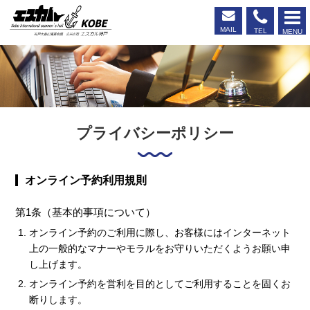
MAIL
TEL
MENU
エスカル神戸
プライバシーポリシー
オンライン予約利用規則
第1条（基本的事項について）
オンライン予約のご利用に際し、お客様にはインターネット
上の一般的なマナーやモラルをお守りいただくようお願い申
し上げます。
オンライン予約を営利を目的としてご利用することを固くお
断りします。