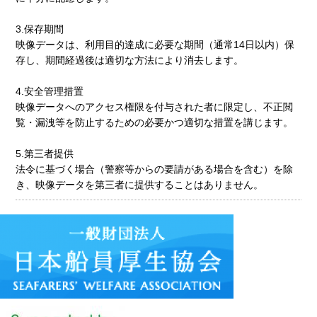
3.保存期間
映像データは、利用目的達成に必要な期間（通常14日以内）保
存し、期間経過後は適切な方法により消去します。
4.安全管理措置
映像データへのアクセス権限を付与された者に限定し、不正閲
覧・漏洩等を防止するための必要かつ適切な措置を講じます。
5.第三者提供
法令に基づく場合（警察等からの要請がある場合を含む）を除
き、映像データを第三者に提供することはありません。