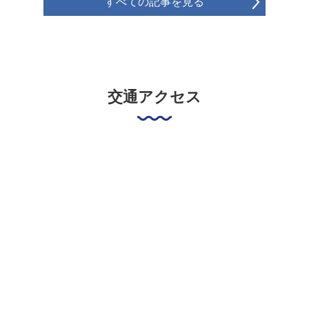
すべての記事を見る
交通アクセス