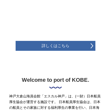
詳しくはこちら
Welcome to port of KOBE.
神戸大倉山海員会館「エスカル神戸」は、(一財）日本船員
厚生協会が運営する施設です。 日本船員厚生協会は、日本
の船員とその家族に対する福利厚生の事業を行い、日本海