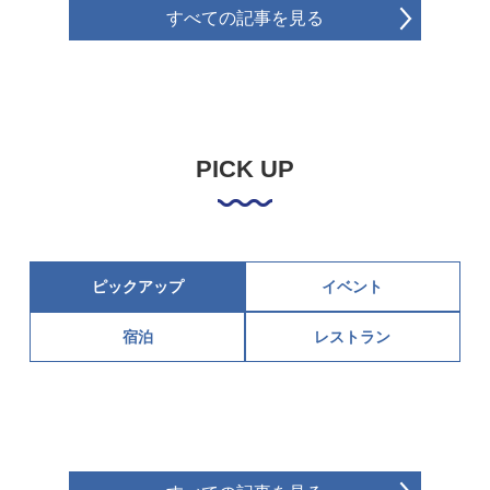
すべての記事を見る
PICK UP
ピックアップ
イベント
宿泊
レストラン